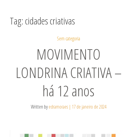
Tag:
cidades criativas
Sem categoria
MOVIMENTO
LONDRINA CRIATIVA –
há 12 anos
Written by
edramoraes
|
17 de janeiro de 2024