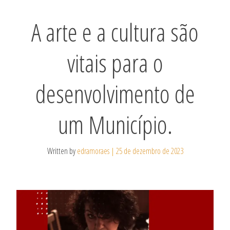
A arte e a cultura são
vitais para o
desenvolvimento de
um Município.
Written by
edramoraes
|
25 de dezembro de 2023