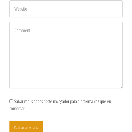
Salvar meus dados neste navegador para a próxima vez que eu
comentar.